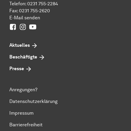
Telefon: 0231 755-2284
Fax: 0231 755-2620
E-Mail senden
Facebook
Instagram
Youtube
Aktuelles
Beschäftigte
Presse
Anregungen?
Datenschutzerklärung
Impressum
Barrierefreiheit