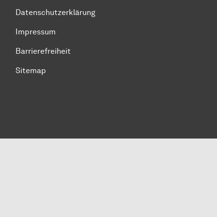
Datenschutzerklärung
Impressum
Barrierefreiheit
Sitemap
Zum Seitenanfang