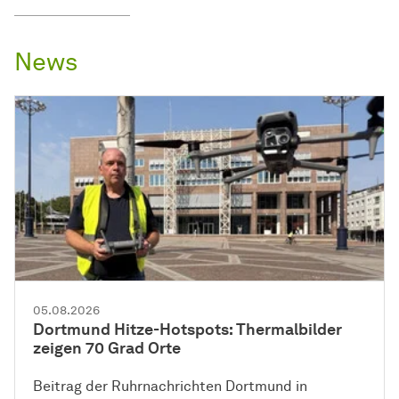
News
05.08.2026
Dortmund Hitze-Hotspots: Thermalbilder
zeigen 70 Grad Orte
Beitrag der Ruhrnachrichten Dortmund in