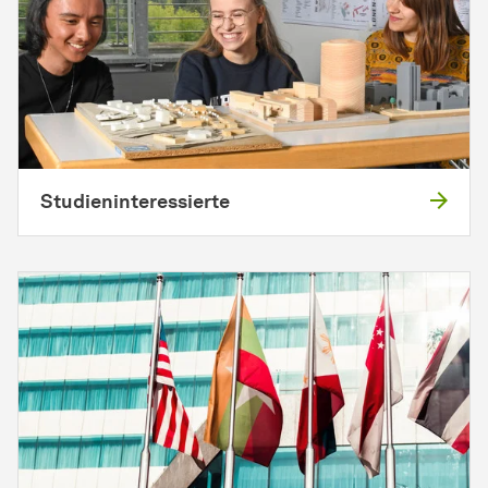
Studieninteressierte