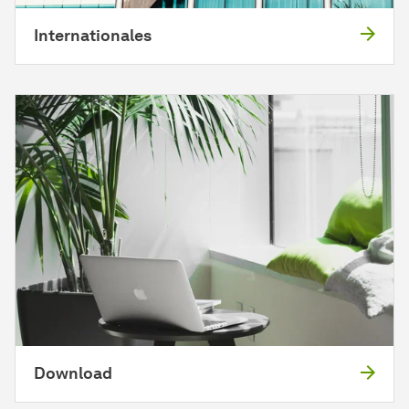
Internationales
Download