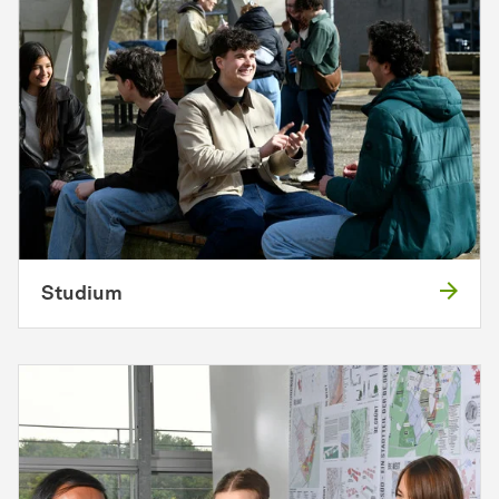
Studium