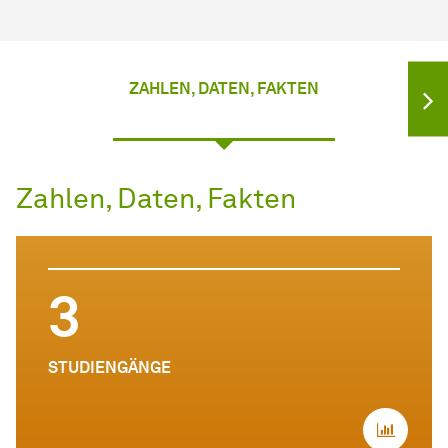
ZAHLEN, DATEN, FAKTEN
Zahlen, Daten, Fakten
3
STUDIENGÄNGE