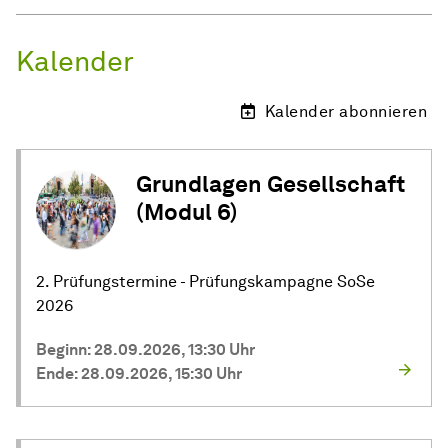
Kalender
Kalender abonnieren
Grundlagen Gesellschaft
(Modul 6)
2. Prüfungstermine - Prüfungskampagne SoSe
2026
Beginn: 28.09.2026, 13:30 Uhr
Ende: 28.09.2026, 15:30 Uhr