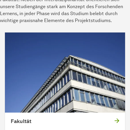
unsere Studiengänge stark am Konzept des Forschenden
Lernens, in jeder Phase wird das Studium belebt durch
wichtige praxisnahe Elemente des Projektstudiums.
Fakultät