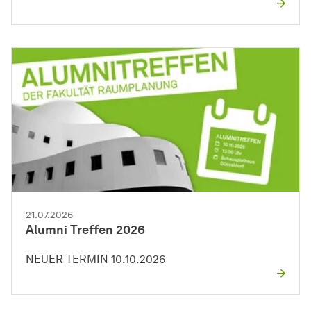
21.07.2026
Alumni Treffen 2026
NEUER TERMIN 10.10.2026