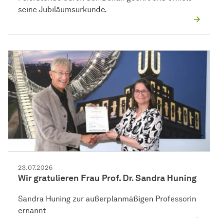
seine Jubiläumsurkunde.
23.07.2026
Wir gratulieren Frau Prof. Dr. Sandra Huning
Sandra Huning zur außerplanmäßigen Professorin
ernannt