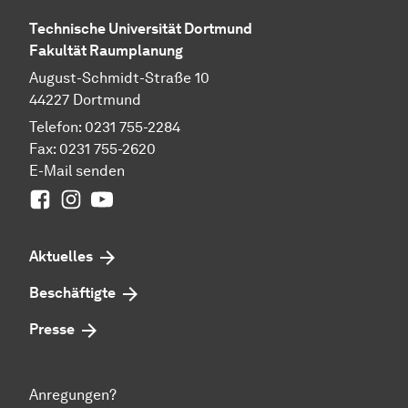
Technische Universität Dortmund
Fakultät Raumplanung
August-Schmidt-Straße 10
44227 Dortmund
Telefon: 0231 755-2284
Fax: 0231 755-2620
E-Mail senden
Facebook
Instagram
Youtube
Aktuelles
Beschäftigte
Presse
Anregungen?