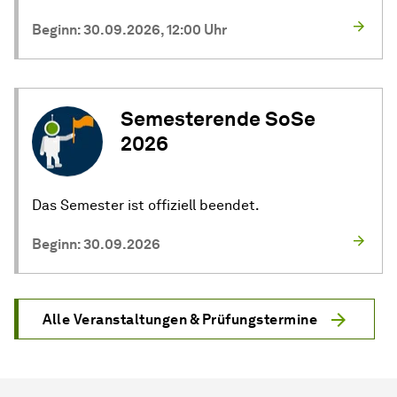
Beginn: 30.09.2026, 12:00 Uhr
Semesterende SoSe
2026
Das Semester ist offiziell beendet.
Beginn: 30.09.2026
Alle
Ver­an­stal­tun­gen
& Prüfungstermine