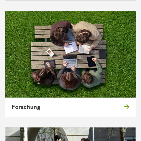
Forschung