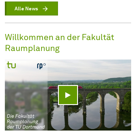
Alle News
Willkommen an der Fakultät
Raumplanung
Video abspielen