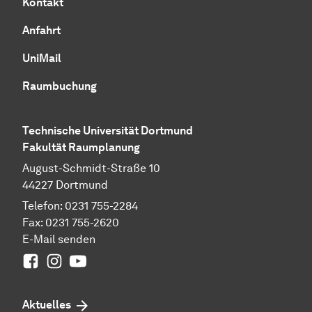
Kontakt
Anfahrt
UniMail
Raumbuchung
Technische Universität Dortmund
Fakultät Raumplanung
August-Schmidt-Straße 10
44227 Dortmund
Telefon: 0231 755-2284
Fax: 0231 755-2620
E-Mail senden
Facebook
Instagram
Youtube
Aktuelles