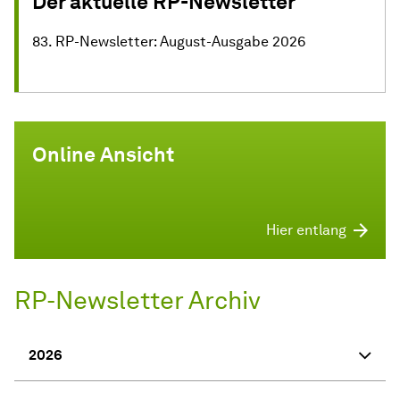
Der aktuelle RP-Newsletter
83. RP-Newsletter: August-Ausgabe 2026
Online Ansicht
Hier entlang
RP-Newsletter Archiv
2026