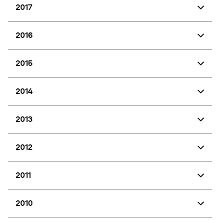
2017
2016
2015
2014
2013
2012
2011
2010