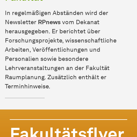
In regelmäßigen Abständen wird der
Newsletter
RPnews
vom Dekanat
herausgegeben. Er berichtet über
Forschungsprojekte, wissenschaftliche
Arbeiten, Veröffentlichungen und
Personalien sowie besondere
Lehrveranstaltungen an der Fakultät
Raumplanung. Zusätzlich enthält er
Terminhinweise.
Fakultätsflyer