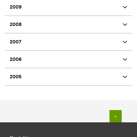
2009
2008
2007
2006
2005
Zum Seit