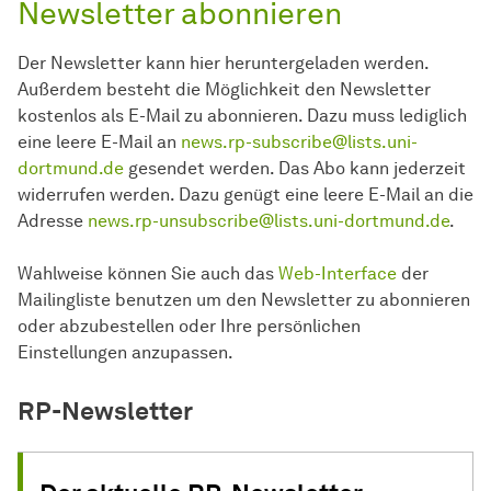
Newsletter abonnieren
Der Newsletter kann hier heruntergeladen werden.
Außerdem besteht die Möglichkeit den Newsletter
kostenlos als E-Mail zu abonnieren. Dazu muss lediglich
eine leere E-Mail an
news.rp-subscribe@lists.uni-
dortmund.de
gesendet werden. Das Abo kann jederzeit
widerrufen werden. Dazu genügt eine leere E-Mail an die
Adresse
news.rp-unsubscribe@lists.uni-dortmund.de
.
Wahlweise können Sie auch das
Web-Interface
der
Mailingliste benutzen um den Newsletter zu abonnieren
oder abzubestellen oder Ihre persönlichen
Einstellungen anzupassen.
RP-Newsletter