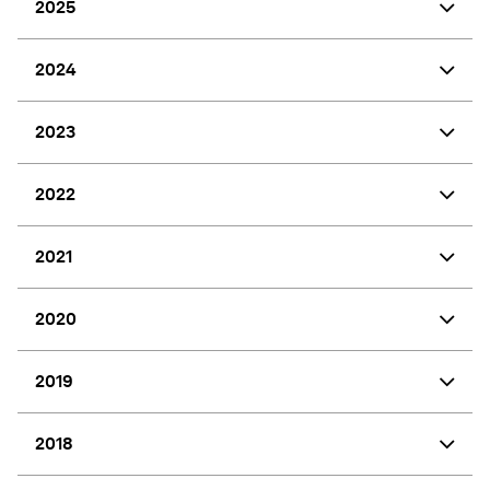
2025
2024
2023
2022
2021
2020
2019
2018