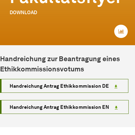
DOWNLOAD
Handreichung zur Beantragung eines
Ethikkommissionsvotums
Handreichung Antrag Ethikkommission DE
Handreichung Antrag Ethikkommission EN