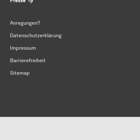
Presse
Anregungen?
Datenschutzerklärung
Impressum
Barrierefreiheit
Sitemap
Zum Seitenanfang