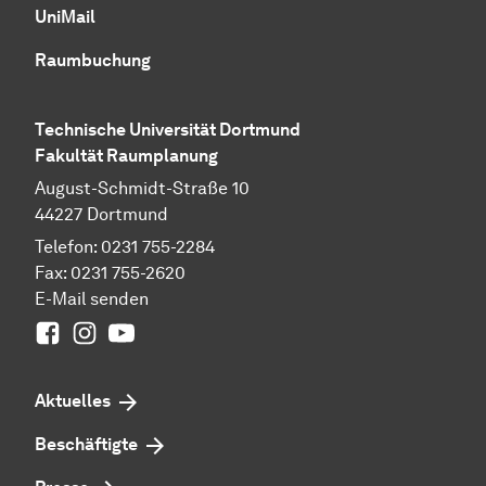
UniMail
Raumbuchung
Technische Universität Dortmund
Fakultät Raumplanung
August-Schmidt-Straße 10
44227 Dortmund
Telefon: 0231 755-2284
Fax: 0231 755-2620
E-Mail senden
Facebook
Instagram
Youtube
Aktuelles
Beschäftigte