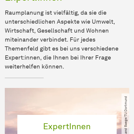
Raumplanung ist vielfältig, da sie die
unterschiedlichen Aspekte wie Umwelt,
Wirtschaft, Gesellschaft und Wohnen
miteinander verbindet. Für jedes
Themenfeld gibt es bei uns verschiedene
Expert:innen, die Ihnen bei Ihrer Frage
weiterhelfen können.
© Roland Baege​/​TU Dortmund
ExpertInnen