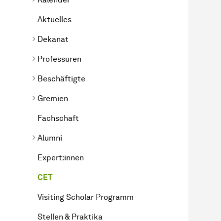
Aktuelles
Dekanat
Professuren
Beschäftigte
Gremien
Fachschaft
Alumni
Expert:innen
CET
Visiting Scholar Programm
Stellen & Praktika