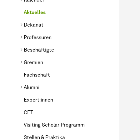
Aktuelles
Dekanat
Professuren
Beschäftigte
Gremien
Fachschaft
Alumni
Expert:innen
CET
Visiting Scholar Programm
Stellen & Praktika