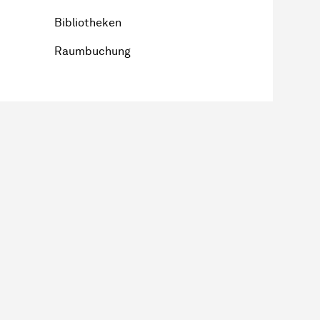
Bibliotheken
Raumbuchung