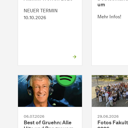
um
NEUER TERMIN
Mehr Infos!
10.10.2026
06.07.2026
29.06.2026
Best of Gruehn: Alle
Fotos Fakult