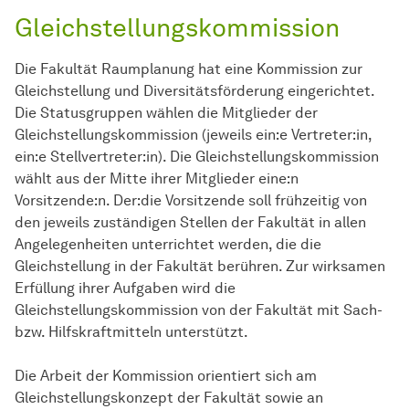
Gleichstellungskommission
Die Fakultät Raumplanung hat eine Kommission zur
Gleichstellung und Diversitätsförderung eingerichtet.
Die Statusgruppen wählen die Mitglieder der
Gleichstellungskommission (jeweils ein:e Vertreter:in,
ein:e Stellvertreter:in). Die Gleichstellungskommission
wählt aus der Mitte ihrer Mitglieder eine:n
Vorsitzende:n. Der:die Vorsitzende soll frühzeitig von
den jeweils zuständigen Stellen der Fakultät in allen
Angelegenheiten unterrichtet werden, die die
Gleichstellung in der Fakultät berühren. Zur wirksamen
Erfüllung ihrer Aufgaben wird die
Gleichstellungskommission von der Fakultät mit Sach-
bzw. Hilfskraftmitteln unterstützt.
Die Arbeit der Kommission orientiert sich am
Gleichstellungskonzept der Fakultät sowie an