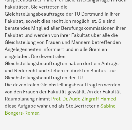
Fakultäten. Sie vertreten die
Gleichstellungsbeauftragte der TU Dortmund in ihrer
Fakultät, soweit dies rechtlich möglich ist. Sie sind
beratendes Mitglied aller Berufungskommissionen ihrer
Fakultät und werden von ihrer Fakultät über alle die
Gleichstellung von Frauen und Männern betreffenden
Angelegenheiten informiert und in alle Gremien
eingeladen. Die dezentralen
Gleichstellungsbeauftragten haben dort ein Antrags-
und Rederecht und stehen im direkten Kontakt zur
Gleichstellungsbeauftragten der TU.
Die dezentralen Gleichstellungsbeauftragten werden
von den Frauen der Fakultät gewählt. An der Fakultät
Raumplanung nimmt
Prof. Dr. Aude Zingraff-Hamed
diese Aufgabe wahr und als Stellvertreterin
Sabine
Bongers-Römer
.