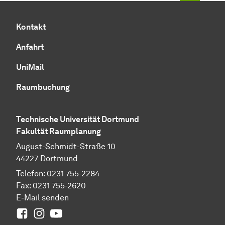
Kontakt
Anfahrt
UniMail
Raumbuchung
Technische Universität Dortmund
Fakultät Raumplanung
August-Schmidt-Straße 10
44227 Dortmund
Telefon: 0231 755-2284
Fax: 0231 755-2620
E-Mail senden
Facebook
Instagram
Youtube