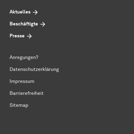
Aktuelles
Beschäftigte
Presse
Anregungen?
Datenschutzerklärung
Impressum
Barrierefreiheit
Sitemap
Zum Seitenanfang