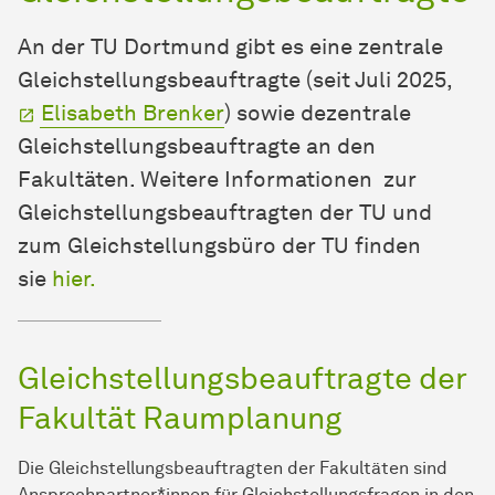
An der TU Dortmund gibt es eine zentrale
Gleichstellungsbeauftragte (seit Juli 2025,
Elisabeth Brenker
) sowie dezentrale
Gleichstellungsbeauftragte an den
Fakultäten. Weitere Informationen zur
Gleichstellungsbeauftragten der TU und
zum Gleichstellungsbüro der TU finden
sie
hier.
Gleichstellungsbeauftragte der
Fakultät Raumplanung
Die Gleichstellungsbeauftragten der Fakultäten sind
An­sprech­partner
*innen für Gleichstellungsfragen in den