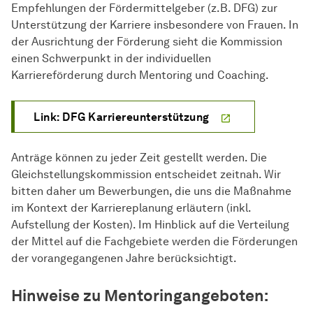
Empfehlungen der Fördermittelgeber (z.B. DFG) zur
Unterstützung der Karriere insbesondere von Frauen. In
der Ausrichtung der Förderung sieht die Kommission
einen Schwerpunkt in der individuellen
Karriereförderung durch Mentoring und Coaching.
Link: DFG Karriereunterstützung
Anträge können zu jeder Zeit gestellt werden. Die
Gleichstellungskommission entscheidet zeitnah. Wir
bitten daher um Bewerbungen, die uns die Maßnahme
im Kontext der Karriereplanung erläutern (inkl.
Aufstellung der Kosten). Im Hinblick auf die Verteilung
der Mittel auf die Fachgebiete werden die Förderungen
der vorangegangenen Jahre berücksichtigt.
Hinweise zu Mentoringangeboten: