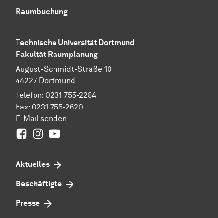
Raumbuchung
Technische Universität Dortmund
Fakultät Raumplanung
August-Schmidt-Straße 10
44227 Dortmund
Telefon: 0231 755-2284
Fax: 0231 755-2620
E-Mail senden
Facebook
Instagram
Youtube
Aktuelles
Beschäftigte
Presse