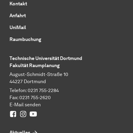
Kontakt
Anfahrt
UniMail
Raumbuchung
Technische Universität Dortmund
Fakultät Raumplanung
August-Schmidt-Straße 10
44227 Dortmund
Telefon: 0231 755-2284
Fax: 0231 755-2620
E-Mail senden
Facebook
Instagram
Youtube
Aktuelles