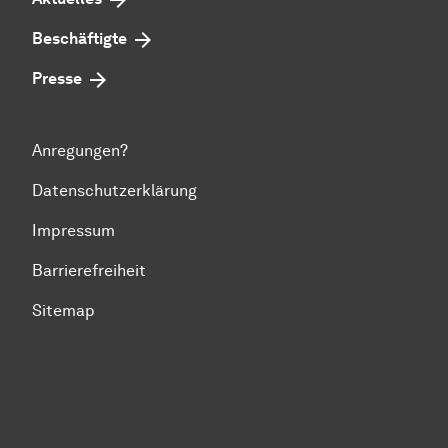
Beschäftigte
Presse
Anregungen?
Datenschutzerklärung
Impressum
Barrierefreiheit
Sitemap
Zum Seitenanfang