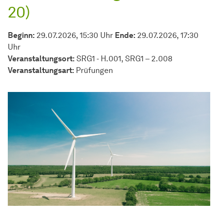
20)
Beginn:
29.07.2026, 15:30 Uhr
Ende:
29.07.2026, 17:30
Uhr
Veranstaltungsort:
SRG1 - H.001, SRG1 – 2.008
Veran­stal­tungs­art:
Prüfungen