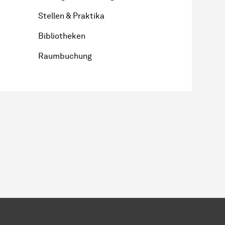
Stellen & Praktika
Bibliotheken
Raumbuchung