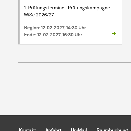
1. Prüfungstermine - Prüfungskampagne
WiSe 2026/27
Beginn: 12.02.2027, 14:30 Uhr
Ende: 12.02.2027, 16:30 Uhr
Kontakt
Anfahrt
UniMail
Raumbuchung