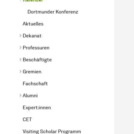
Dortmunder Konferenz
Aktuelles
Dekanat
Professuren
Beschäftigte
Gremien
Fachschaft
Alumni
Expert:innen
CET
Visiting Scholar Programm