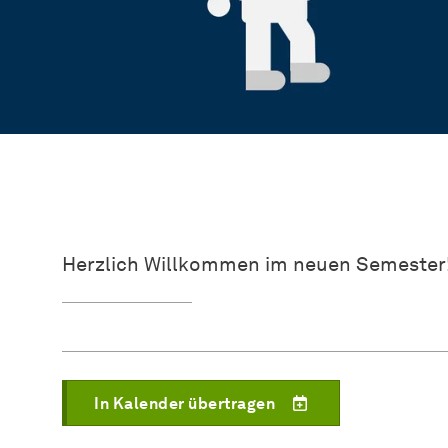
Herzlich Willkommen im neuen Semester
In Kalender übertragen