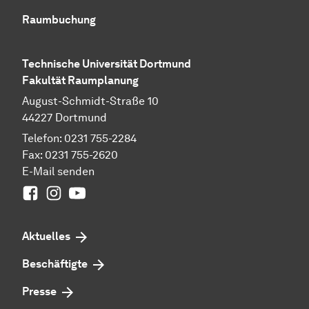
Raumbuchung
Technische Universität Dortmund
Fakultät Raumplanung
August-Schmidt-Straße 10
44227 Dortmund
Telefon: 0231 755-2284
Fax: 0231 755-2620
E-Mail senden
Facebook
Instagram
Youtube
Aktuelles
Beschäftigte
Presse