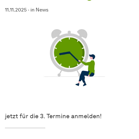
11.11.2025
-
in
News
jetzt für die 3. Termine anmelden!