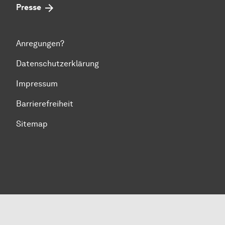
Presse
Anregungen?
Datenschutzerklärung
Impressum
Barrierefreiheit
Sitemap
Zum Seitenanfang