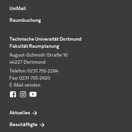
UniMail
Raumbuchung
Technische Universität Dortmund
Fakultät Raumplanung
August-Schmidt-Straße 10
44227 Dortmund
Telefon: 0231 755-2284
Fax: 0231 755-2620
E-Mail senden
Facebook
Instagram
Youtube
Aktuelles
Beschäftigte