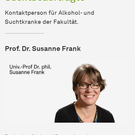
Kontaktperson für Alkohol- und
Suchtkranke der Fakultät.
Prof. Dr. Susanne Frank