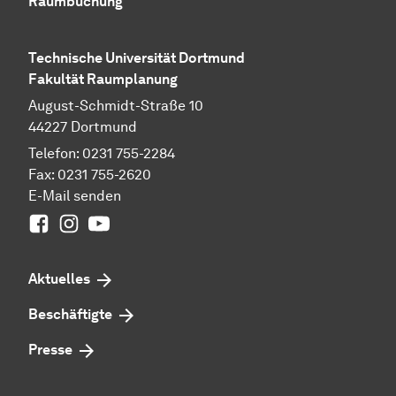
Raumbuchung
Technische Universität Dortmund
Fakultät Raumplanung
August-Schmidt-Straße 10
44227 Dortmund
Telefon: 0231 755-2284
Fax: 0231 755-2620
E-Mail senden
Facebook
Instagram
Youtube
Aktuelles
Beschäftigte
Presse